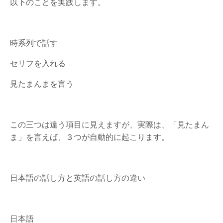
以下のことを実践します。
時系列で話す
セリフを入れる
見たまんまを言う
この三つは違う項目に見えますが、実際は、「見たまん
ま」を言えば、３つが自動的に起こります。
日本語の話し方と英語の話し方の違い
日本語