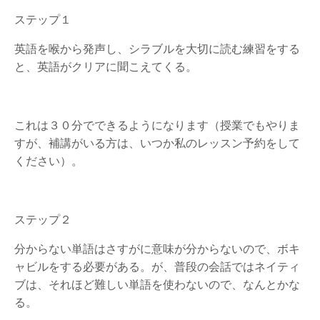
ステップ１
英語を喉から発声し、シラブルを大切に読む練習をする
と、英語がクリアに聞こえてくる。
これは３０分でできるようになります（授業でもやりま
すが、補講がいる方は、いつか私のレッスン予約をして
ください）。
ステップ２
分からない単語はさすがに意味が分からないので、ボキ
ャビルをする必要がある。が、普段の会話ではネイティ
ブは、それほど難しい単語を使わないので、なんとかな
る。