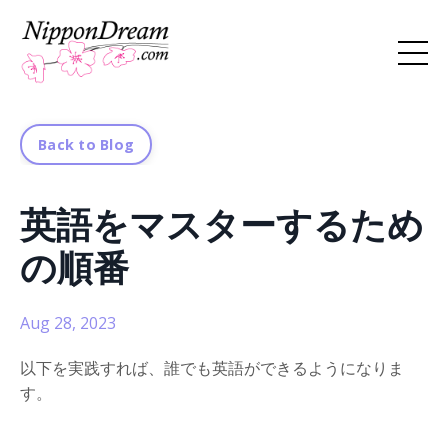
Back to Blog
英語をマスターするため
の順番
Aug 28, 2023
以下を実践すれば、誰でも英語ができるようになりま
す。