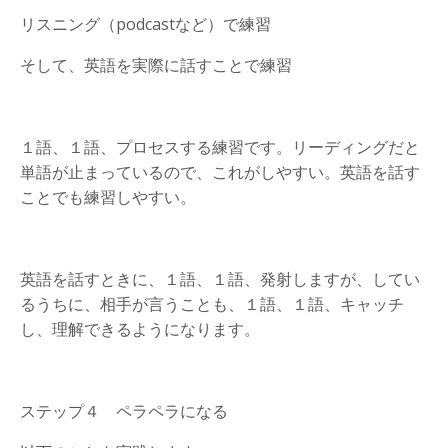
リスニング（
podcast
など）で練習
そして、英語を実際に話すことで練習
１語、１語、プロセスする練習です。リーディングだと
単語が止まっているので、これがしやすい。英語を話す
ことでも練習しやすい。
英語を話すときに、１語、１語、発射しますが、してい
るうちに、相手が言うことも、１語、１語、キャッチ
し、理解できるようになります。
ステップ４ ペラペラになる