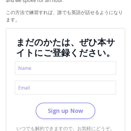
and we spoke for an hour.
この方法で練習すれば、誰でも英語が話せるようになり
ます。
まだのかたは、ぜひ本サ
イトにご登録ください。
Sign up Now
いつでも解約できますので、お気軽にどうぞ。