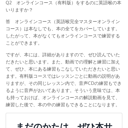
Q2 オンラインコース（有料版）をするのに英語喉の本
いりますか？
答 オンラインコース（英語喉完全マスターオンライン
コース）は本なしでも、本の全てをカバーしています。
したがって、本がなくてもオンラインコースで練習する
ことができます。
ですが、本には、詳細がありますので、ぜひ読んでいた
だきたいと思います。また、動画での理解と練習に加え
て、ぜひ、本にある練習もこなしていただきたいと思い
ます。有料版コースではレッスンごとに動画の説明があ
りますが、その同じレッスン内で、音声CDの練習もでき
るように音声がおいてあります。そういう意味では、本
も持っておけば、オンラインコースの解説動画を見て、
練習した後で、本の中の練習もできることになります。
まだのかたは、ぜひ本サ