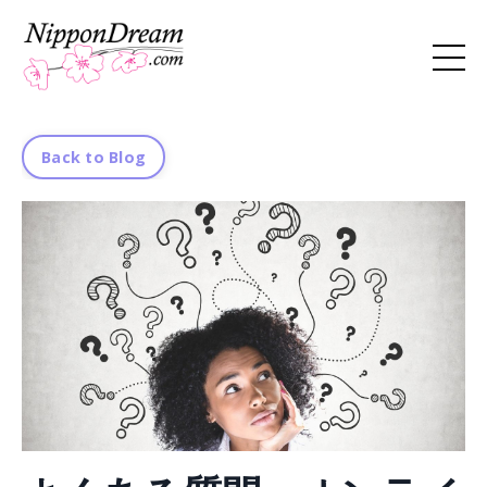
Back to Blog