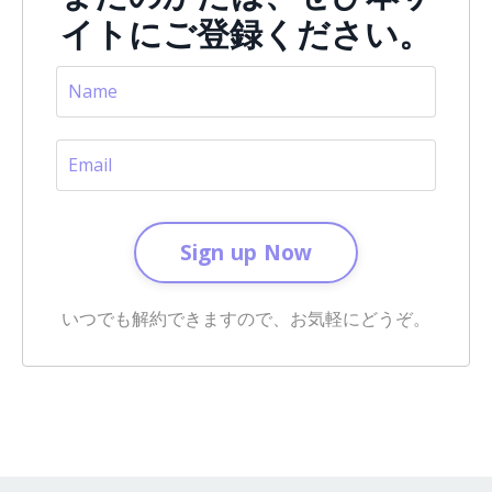
イトにご登録ください。
Sign up Now
いつでも解約できますので、お気軽にどうぞ。