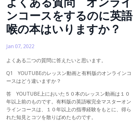
よくある質問 オンライ
ンコースをするのに英語
喉の本はいりますか？
Jan 07, 2022
よくある二つの質問に答えたいと思います。
Q1 YOUTUBEのレッスン動画と有料版のオンラインコ
ースはどう違いますか？
答 YOUTUBE上においた５０本のレッスン動画は１０
年以上前のものです。有料版の英語喉完全マスターオン
ラインコースは、１０年以上の指導経験をもとに、得ら
れた知見とコツを散りばめたものです。