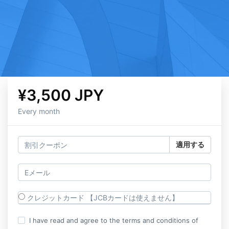
¥3,500 JPY
Every month
適用する
クレジットカード 【JCBカードは使えません】
I have read and agree to the terms and conditions of